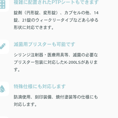
複雑に配置されたPTPシートもできます
錠剤（円形錠、変形錠）、カプセルの他、14
錠、21錠のウィークリータイプなどあらゆる
形状に対応できます。
滅菌用ブリスターも可能です
シリンジ注射器・医療用具等、滅菌の必要な
ブリスター包装に対応したK-200LSがありま
す。
特殊仕様にも対応します
防滴使用、刻印装備、焼付塗装等の仕様にも
対応します。