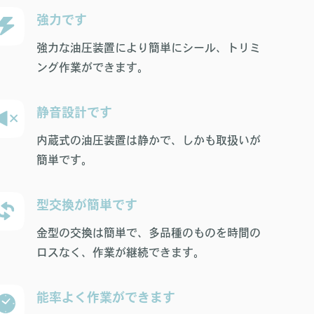
強力です
強力な油圧装置により簡単にシール、トリミ
ング作業ができます。
静音設計です
内蔵式の油圧装置は静かで、しかも取扱いが
簡単です。
型交換が簡単です
金型の交換は簡単で、多品種のものを時間の
ロスなく、作業が継続できます。
能率よく作業ができます