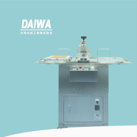
トップページ
私たちの強み
事業内容