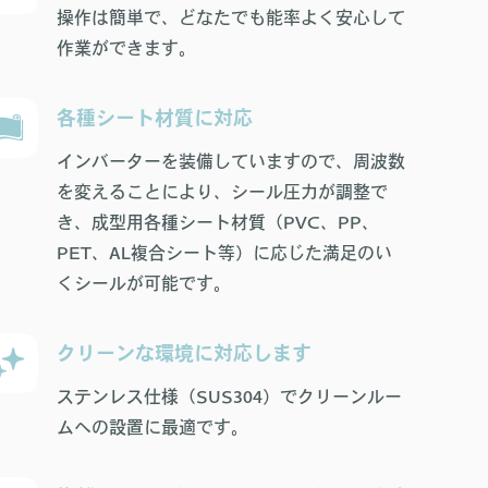
操作は簡単で、どなたでも能率よく安心して
作業ができます。
各種シート材質に対応
インバーターを装備していますので、周波数
を変えることにより、シール圧力が調整で
き、成型用各種シート材質（PVC、PP、
PET、AL複合シート等）に応じた満足のい
くシールが可能です。
クリーンな環境に対応します
ステンレス仕様（SUS304）でクリーンルー
ムへの設置に最適です。