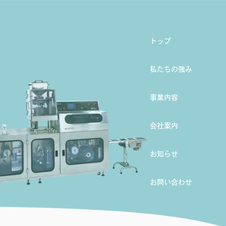
トップ
私たちの強み
事業内容
会社案内
お知らせ
お問い合わせ